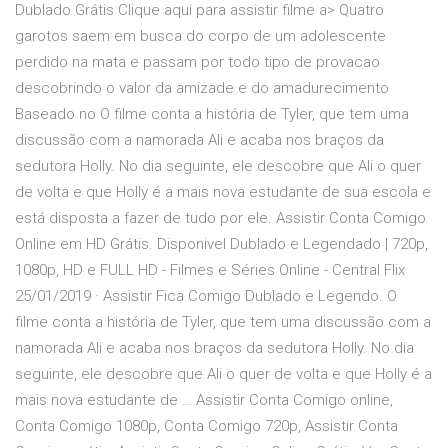
Dublado Grátis Clique aqui para assistir filme a> Quatro
garotos saem em busca do corpo de um adolescente
perdido na mata e passam por todo tipo de provacao
descobrindo o valor da amizade e do amadurecimento
Baseado no O filme conta a história de Tyler, que tem uma
discussão com a namorada Ali e acaba nos braços da
sedutora Holly. No dia seguinte, ele descobre que Ali o quer
de volta e que Holly é a mais nova estudante de sua escola e
está disposta a fazer de tudo por ele. Assistir Conta Comigo
Online em HD Grátis. Disponivel Dublado e Legendado | 720p,
1080p, HD e FULL HD - Filmes e Séries Online - Central Flix
25/01/2019 · Assistir Fica Comigo Dublado e Legendo. O
filme conta a história de Tyler, que tem uma discussão com a
namorada Ali e acaba nos braços da sedutora Holly. No dia
seguinte, ele descobre que Ali o quer de volta e que Holly é a
mais nova estudante de … Assistir Conta Comigo online,
Conta Comigo 1080p, Conta Comigo 720p, Assistir Conta