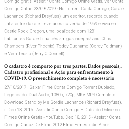
Comigo grátis, Assistir Conta Comigo Online Grátis, Ver Conta
Comigo Online 23/09/2019 · No Torrent Conta Comigo, Gordie
Lachance (Richard Dreyfuss), um escritor, recorda quando
tinha entre doze e treze anos no verão de 1959 e vivia em
Castle Rock, Oregon, uma localidade com 1281
habitantes.Gordie tinha três amigos inseparáveis: Chris
Chambers (River Phoenix), Teddy Duchamp (Corey Feldman)
e Vern Tessio (Jerry O'Connell).
O cadastro é composto por três partes: Dados pessoais;.
Cadastro profissional e Ação para enfrentamento à
COVID-19. O preenchimento completo é necessário
27/10/2017 · Baixar Filme Conta Comigo Torrent Dublado,
Legendado, Dual Áudio, 1080p, 720p, MKV, MP4 Completo
Download Stand by Me Gordie Lachance (Richard Dreyfuss),
u Dec 18, 2015 - Assistir Conta Comigo – Dublado Online no
Filmes Online Grátis - YouTube. Dec 18, 2015 - Assistir Conta
Comigo Cartaz De Filme 2012 Filme Filmes Indie Amor