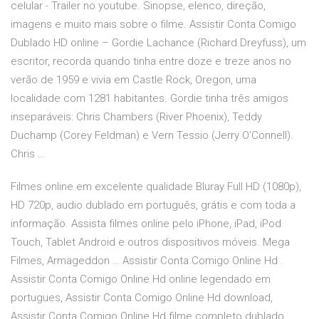
celular - Trailer no youtube. Sinopse, elenco, direção,
imagens e muito mais sobre o filme. Assistir Conta Comigo
Dublado HD online – Gordie Lachance (Richard Dreyfuss), um
escritor, recorda quando tinha entre doze e treze anos no
verão de 1959 e vivia em Castle Rock, Oregon, uma
localidade com 1281 habitantes. Gordie tinha três amigos
inseparáveis: Chris Chambers (River Phoenix), Teddy
Duchamp (Corey Feldman) e Vern Tessio (Jerry O’Connell).
Chris …
Filmes online em excelente qualidade Bluray Full HD (1080p),
HD 720p, audio dublado em português, grátis e com toda a
informação. Assista filmes online pelo iPhone, iPad, iPod
Touch, Tablet Android e outros dispositivos móveis. Mega
Filmes, Armageddon … Assistir Conta Comigo Online Hd .
Assistir Conta Comigo Online Hd online legendado em
portugues, Assistir Conta Comigo Online Hd download,
Assistir Conta Comigo Online Hd filme completo dublado,