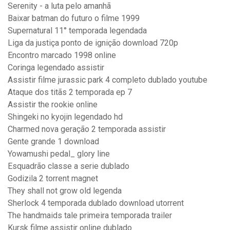
Serenity - a luta pelo amanhã
Baixar batman do futuro o filme 1999
Supernatural 11° temporada legendada
Liga da justiça ponto de ignição download 720p
Encontro marcado 1998 online
Coringa legendado assistir
Assistir filme jurassic park 4 completo dublado youtube
Ataque dos titãs 2 temporada ep 7
Assistir the rookie online
Shingeki no kyojin legendado hd
Charmed nova geração 2 temporada assistir
Gente grande 1 download
Yowamushi pedal_ glory line
Esquadrão classe a serie dublado
Godizila 2 torrent magnet
They shall not grow old legenda
Sherlock 4 temporada dublado download utorrent
The handmaids tale primeira temporada trailer
Kursk filme assistir online dublado